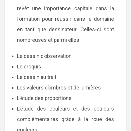
revêt une importance capitale dans la
formation pour réussir dans le domaine
en tant que dessinateur. Celles-ci sont
nombreuses et parmi elles :
Le dessin d’observation
Le croquis
Le dessin au trait
Les valeurs d’ombres et de lumières
L’étude des proportions
L’étude des couleurs et des couleurs
complémentaires grâce à la roue des
couleurs