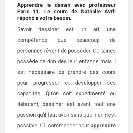
Apprendre le dessin avec professeur
Paris 11. Le cours de Nathalie Avril
répond à votre besoin.
Savoir dessiner est un art, une
compétence que beaucoup de
personnes rêvent de posséder. Certaines
possède ce don dès leur enfance mais il
est nécessaire de prendre des cours
pour progresser et développer ses
capacités. Qu’on soit expérimenté ou
débutant, dessiner est avant tout une
passion qu’il faut avoir sans quoi rien n’est
possible. Où commencer pour
apprendre