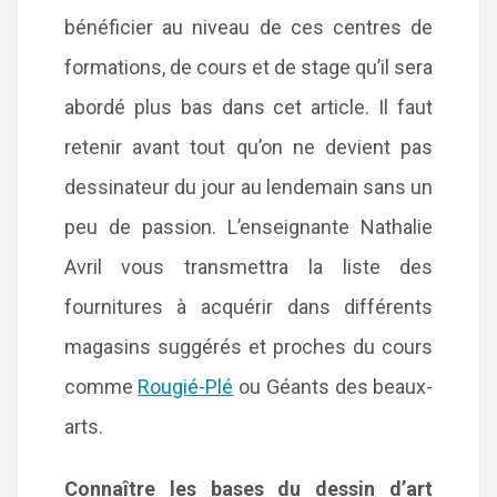
bénéficier au niveau de ces centres de
formations, de cours et de stage qu’il sera
abordé plus bas dans cet article. Il faut
retenir avant tout qu’on ne devient pas
dessinateur du jour au lendemain sans un
peu de passion. L’enseignante Nathalie
Avril vous transmettra la liste des
fournitures à acquérir dans différents
magasins suggérés et proches du cours
comme
Rougié-Plé
ou Géants des beaux-
arts.
Connaître les bases du dessin d’art