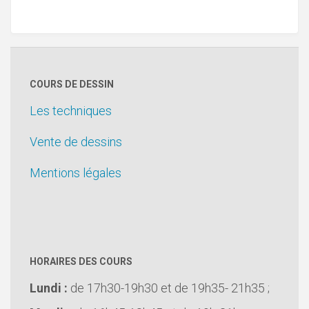
COURS DE DESSIN
Les techniques
Vente de dessins
Mentions légales
HORAIRES DES COURS
Lundi :
de 17h30-19h30 et de 19h35- 21h35 ;