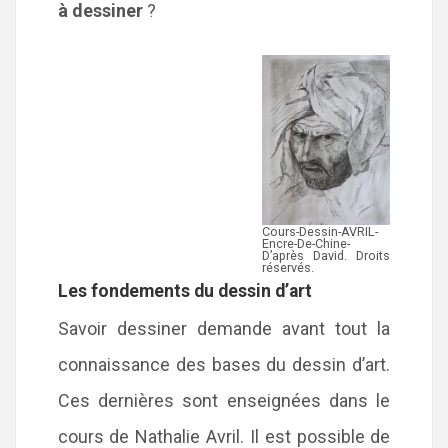
à dessiner
?
Cours-Dessin-AVRIL-
Encre-De-Chine-
D’après David. Droits
réservés.
Les fondements du dessin d’art
Savoir dessiner demande avant tout la
connaissance des bases du dessin d’art.
Ces dernières sont enseignées dans le
cours de Nathalie Avril. Il est possible de