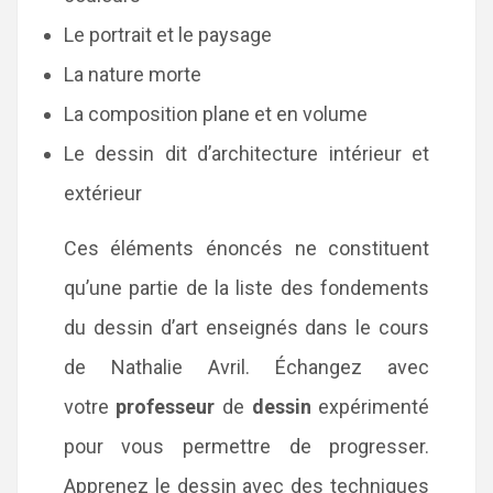
Le portrait et le paysage
La nature morte
La composition plane et en volume
Le dessin dit d’architecture intérieur et
extérieur
Ces éléments énoncés ne constituent
qu’une partie de la liste des fondements
du dessin d’art enseignés dans le cours
de Nathalie Avril. Échangez avec
votre
professeur
de
dessin
expérimenté
pour vous permettre de progresser.
Apprenez le dessin avec des techniques