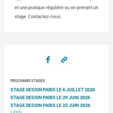
et une pratique régulière ou en prenant un
stage. Contactez-nous.
PROCHAINS STAGES
STAGE DESSIN PARIS LE 6 JUILLET 2026
STAGE DESSIN PARIS LE 29 JUIN 2026
STAGE DESSIN PARIS LE 22 JUIN 2026
+ d'info