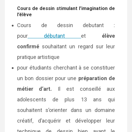
Cours de dessin stimulant l’imagination de
l’élève
Cours de dessin debutant :
pour
débutant
et
élève
confirmé
souhaitant un regard sur leur
pratique artistique
pour étudiants cherchant à se constituer
un bon dossier pour une
préparation de
métier d’art.
Il est conseillé aux
adolescents de plus 13 ans qui
souhaitent s’orienter dans un domaine
créatif, d’acquérir et développer leur
technique de dessin bien avant le