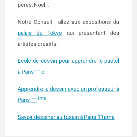
pères, Noël…
Notre Conseil : allez aux expositions du
palais de Tokyo
qui présentent des
artistes créatifs.
Ecole de dessin pour apprendre le pastel
à Paris 11e
Apprendre le dessin avec un professeur à
ème
Paris 11
Savoir dessiner au fusain à Paris 11eme