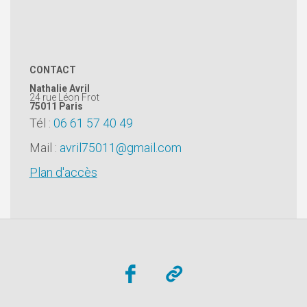
CONTACT
Nathalie Avril
24 rue Léon Frot
75011
Paris
Tél :
06 61 57 40 49
Mail :
avril75011@gmail.com
Plan d'accès