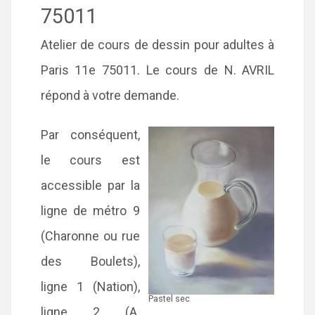
75011
Atelier de cours de dessin pour adultes à
Paris 11e 75011. Le cours de N. AVRIL
répond à votre demande.
Par conséquent,
le cours est
accessible par la
ligne de métro 9
(Charonne ou rue
des Boulets),
ligne 1 (Nation),
Pastel sec
ligne 2 (A.