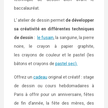
baccalauréat.
L’ atelier de dessin permet
de développer
sa créativité en différentes techniques
de dessin
:
le fusain
, la sanguine, la pierre
noire, le crayon à papier graphite,
les crayons de couleur et le pastel (les
bâtons et crayons de
pastel sec).
Offrez un
cadeau
original et créatif : stage
de dessin ou cours hebdomadaires à
Paris à offrir pour un anniversaire, fêtes
de fin d’année, la fête des mères, des