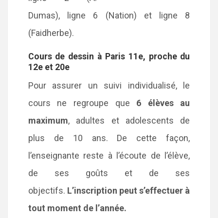
Dumas), ligne 6 (Nation) et ligne 8
(Faidherbe).
Cours de dessin à Paris 11e, proche du
12e et 20e
Pour assurer un suivi individualisé, le
cours ne regroupe que
6 élèves au
maximum
, adultes et adolescents de
plus de 10 ans. De cette façon,
l’enseignante reste à l’écoute de l’élève,
de ses goûts et de ses
objectifs.
L’inscription peut s’effectuer à
tout moment de l’année.