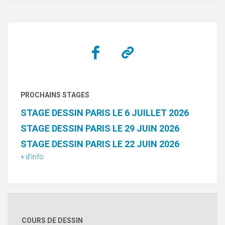
PROCHAINS STAGES
STAGE DESSIN PARIS LE 6 JUILLET 2026
STAGE DESSIN PARIS LE 29 JUIN 2026
STAGE DESSIN PARIS LE 22 JUIN 2026
+ d'info
COURS DE DESSIN