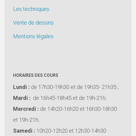
Les techniques
Vente de dessins
Mentions légales
HORAIRES DES COURS
Lundi :
de 17h30-19h30 et de 19h35- 21h35 ;
Mardi :
de 16h45-18h45 et de 19h-21h;
Mercredi :
de 14h20-16h20 et 16h30-18h30
et 19h-21h;
Samedi :
10h20-12h20 et 12h30-14h30