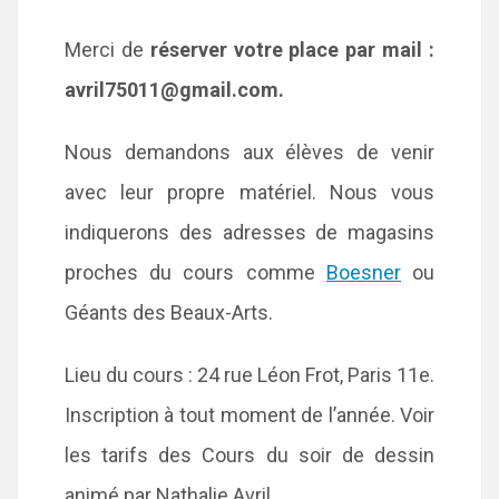
Merci de
réserver votre place par mail :
avril75011@gmail.com.
Nous demandons aux élèves de venir
avec leur propre matériel. Nous vous
indiquerons des adresses de magasins
proches du cours comme
Boesner
ou
Géants des Beaux-Arts.
Lieu du cours : 24 rue Léon Frot, Paris 11e.
Inscription à tout moment de l’année. Voir
les tarifs des Cours du soir de dessin
animé par Nathalie Avril.