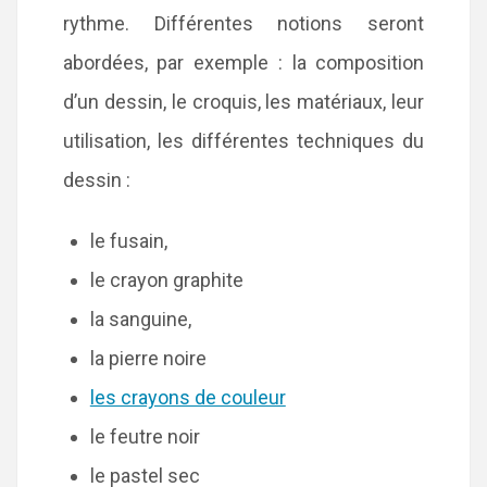
rythme. Différentes notions seront
abordées, par exemple : la composition
d’un dessin, le croquis, les matériaux, leur
utilisation, les différentes techniques du
dessin :
le fusain,
le crayon graphite
la sanguine,
la pierre noire
les crayons de couleur
le feutre noir
le pastel sec