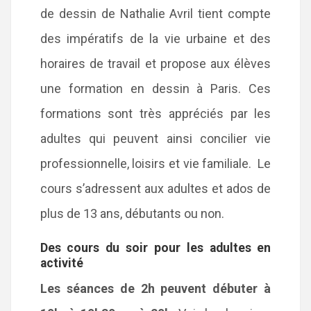
de dessin de Nathalie Avril tient compte
des impératifs de la vie urbaine et des
horaires de travail et propose aux élèves
une formation en dessin à Paris. Ces
formations sont très appréciés par les
adultes qui peuvent ainsi concilier vie
professionnelle, loisirs et vie familiale. Le
cours s’adressent aux adultes et ados de
plus de 13 ans, débutants ou non.
Des cours du soir pour les adultes en
activité
Les séances de 2h peuvent débuter à