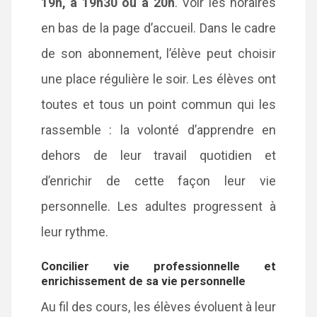
19h, à 19h30 ou à 20h
. Voir les horaires
en bas de la page d’accueil. Dans le cadre
de son abonnement, l’élève peut choisir
une place régulière le soir. Les élèves ont
toutes et tous un point commun qui les
rassemble : la volonté d’apprendre en
dehors de leur travail quotidien et
d’enrichir de cette façon leur vie
personnelle. Les adultes progressent à
leur rythme.
Concilier vie professionnelle et
enrichissement de sa vie personnelle
Au fil des cours, les élèves évoluent à leur