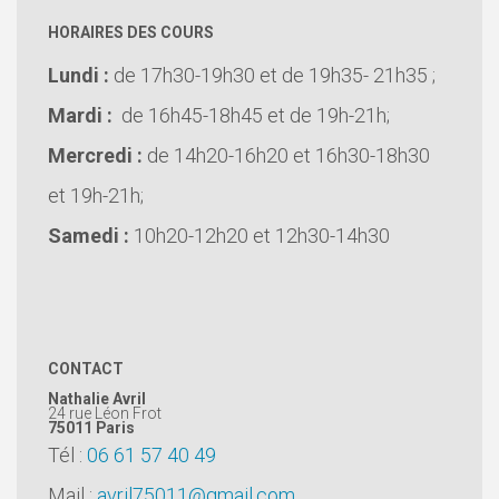
HORAIRES DES COURS
Lundi :
de 17h30-19h30 et de 19h35- 21h35 ;
Mardi :
de 16h45-18h45 et de 19h-21h;
Mercredi :
de 14h20-16h20 et 16h30-18h30
et 19h-21h;
Samedi :
10h20-12h20 et 12h30-14h30
CONTACT
Nathalie Avril
24 rue Léon Frot
75011
Paris
Tél :
06 61 57 40 49
Mail :
avril75011@gmail.com