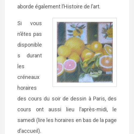
aborde également l’Histoire de l’art.
Si vous
n’êtes pas
disponible
s durant
les
créneaux
horaires
des cours du soir de dessin à Paris, des
cours ont aussi lieu l’après-midi, le
samedi (lire les horaires en bas de la page
d’accueil).