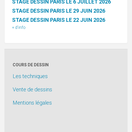
STAGE DESSIN PARIS LE 6 JUILLET 2026
STAGE DESSIN PARIS LE 29 JUIN 2026
STAGE DESSIN PARIS LE 22 JUIN 2026
+ d'info
COURS DE DESSIN
Les techniques
Vente de dessins
Mentions légales