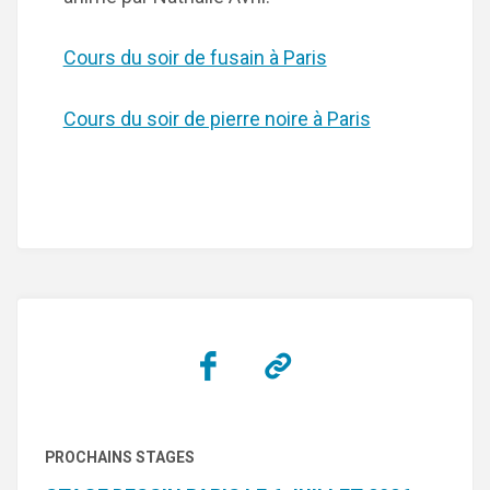
Cours du soir de fusain à Paris
Cours du soir de pierre noire à Paris
PROCHAINS STAGES