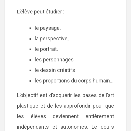
L’élève peut étudier :
le paysage,
la perspective,
le portrait,
les personnages
le dessin créatifs
les proportions du corps humain…
L’objectif est d’acquérir les bases de l’art
plastique et de les approfondir pour que
les élèves deviennent entièrement
indépendants et autonomes. Le cours