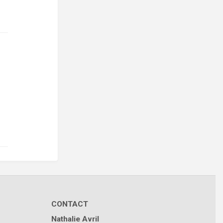
CONTACT
Nathalie Avril