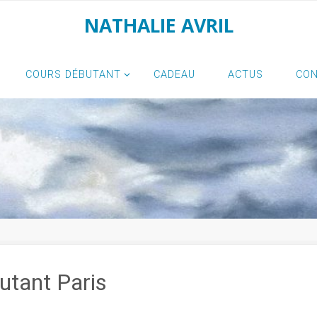
NATHALIE AVRIL
COURS DÉBUTANT
CADEAU
ACTUS
CO
utant Paris