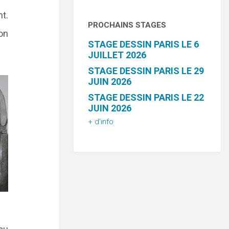
t.
PROCHAINS STAGES
on
STAGE DESSIN PARIS LE 6
JUILLET 2026
STAGE DESSIN PARIS LE 29
JUIN 2026
STAGE DESSIN PARIS LE 22
JUIN 2026
+ d'info