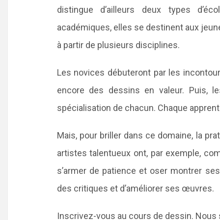
distingue d’ailleurs deux types d’éco
académiques, elles se destinent aux jeune
à partir de plusieurs disciplines.
Les novices débuteront par les inconto
encore des dessins en valeur. Puis, le
spécialisation de chacun. Chaque apprenti
Mais, pour briller dans ce domaine, la pra
artistes talentueux ont, par exemple, com
s’armer de patience et oser montrer ses 
des critiques et d’améliorer ses œuvres.
Inscrivez-vous au cours de dessin. Nous 