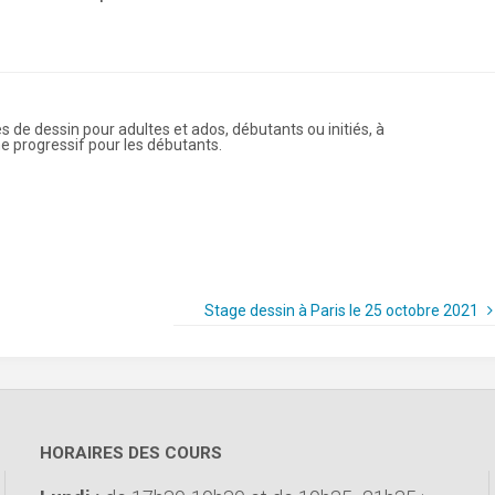
es de dessin pour adultes et ados, débutants ou initiés, à
e progressif pour les débutants.
Stage dessin à Paris le 25 octobre 2021
HORAIRES DES COURS