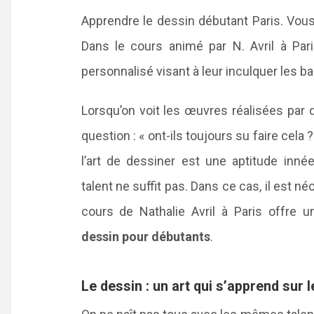
Apprendre le dessin débutant Paris. Vou
Dans le cours animé par N. Avril à Pa
personnalisé visant à leur inculquer les 
Lorsqu’on voit les œuvres réalisées par 
question : « ont-ils toujours su faire cela
l’art de dessiner est une aptitude innée
talent ne suffit pas. Dans ce cas, il est né
cours de Nathalie Avril à Paris offre 
dessin pour débutants
.
Le dessin : un art qui s’apprend sur 