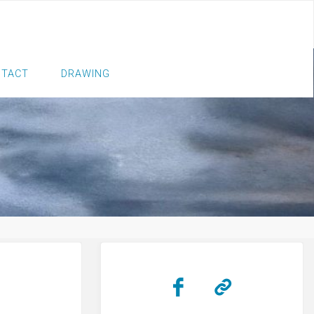
NTACT
DRAWING