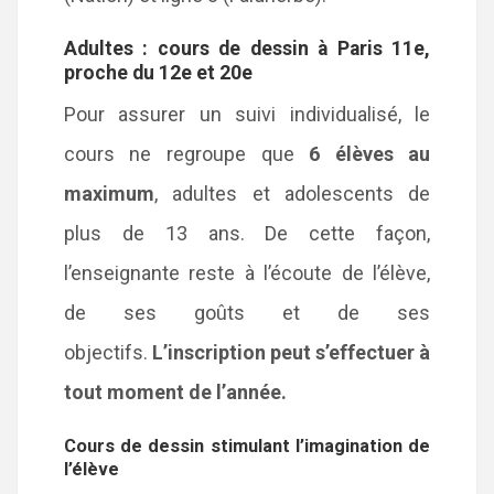
Adultes : cours de dessin à Paris 11e,
proche du 12e et 20e
Pour assurer un suivi individualisé, le
cours ne regroupe que
6 élèves au
maximum
, adultes et adolescents de
plus de 13 ans. De cette façon,
l’enseignante reste à l’écoute de l’élève,
de ses goûts et de ses
objectifs.
L’inscription peut s’effectuer à
tout moment de l’année.
Cours de dessin stimulant l’imagination de
l’élève