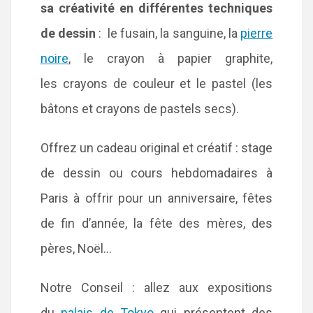
sa créativité en différentes techniques
de dessin
: le fusain, la sanguine, la
pierre
noire
, le crayon à papier graphite,
les crayons de couleur et le pastel (les
bâtons et crayons de pastels secs).
Offrez un cadeau original et créatif : stage
de dessin ou cours hebdomadaires à
Paris à offrir pour un anniversaire, fêtes
de fin d’année, la fête des mères, des
pères, Noël…
Notre Conseil : allez aux expositions
du
palais de Tokyo
qui présentent des