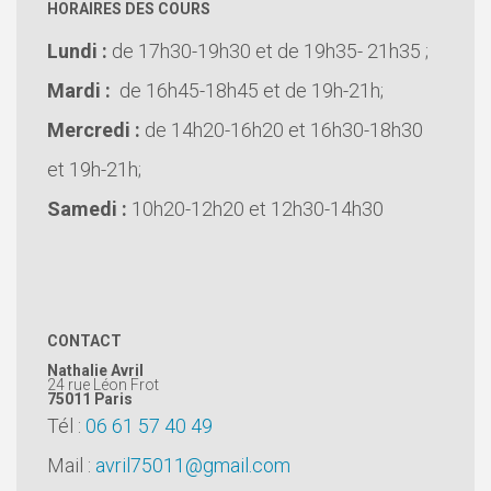
HORAIRES DES COURS
Lundi :
de 17h30-19h30 et de 19h35- 21h35 ;
Mardi :
de 16h45-18h45 et de 19h-21h;
Mercredi :
de 14h20-16h20 et 16h30-18h30
et 19h-21h;
Samedi :
10h20-12h20 et 12h30-14h30
CONTACT
Nathalie Avril
24 rue Léon Frot
75011
Paris
Tél :
06 61 57 40 49
Mail :
avril75011@gmail.com