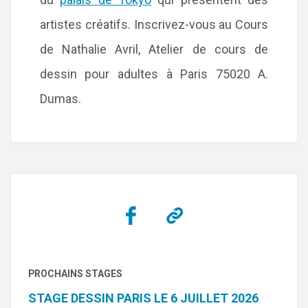
artistes créatifs. Inscrivez-vous au Cours
de Nathalie Avril, Atelier de cours de
dessin pour adultes à Paris 75020 A.
Dumas.
PROCHAINS STAGES
STAGE DESSIN PARIS LE 6 JUILLET 2026