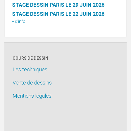
STAGE DESSIN PARIS LE 29 JUIN 2026
STAGE DESSIN PARIS LE 22 JUIN 2026
+ d'info
COURS DE DESSIN
Les techniques
Vente de dessins
Mentions légales