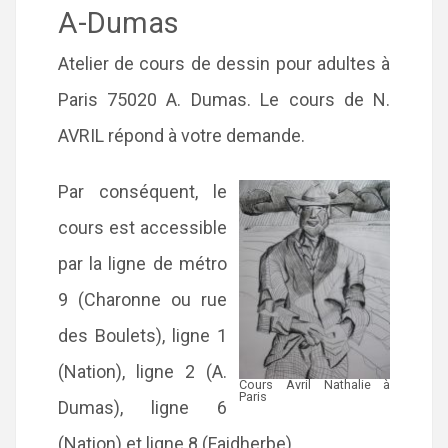
A-Dumas
Atelier de cours de dessin pour adultes à
Paris 75020 A. Dumas. Le cours de N.
AVRIL répond à votre demande.
Par conséquent, le
cours est accessible
par la ligne de métro
9 (Charonne ou rue
des Boulets), ligne 1
(Nation), ligne 2 (A.
Cours Avril Nathalie à
Paris
Dumas), ligne 6
(Nation) et ligne 8 (Faidherbe).