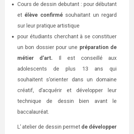
Cours de dessin debutant : pour débutant
et
élève confirmé
souhaitant un regard
sur leur pratique artistique
pour étudiants cherchant à se constituer
un bon dossier pour une
préparation de
métier d’art.
Il est conseillé aux
adolescents de plus 13 ans qui
souhaitent s’orienter dans un domaine
créatif, d’acquérir et développer leur
technique de dessin bien avant le
baccalauréat.
L’ atelier de dessin permet
de développer